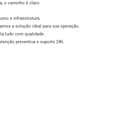
, o caminho é claro:
mo e infraestrutura.
mos a solução ideal para sua operação.
la tudo com qualidade.
tenção preventiva e suporte 24h.