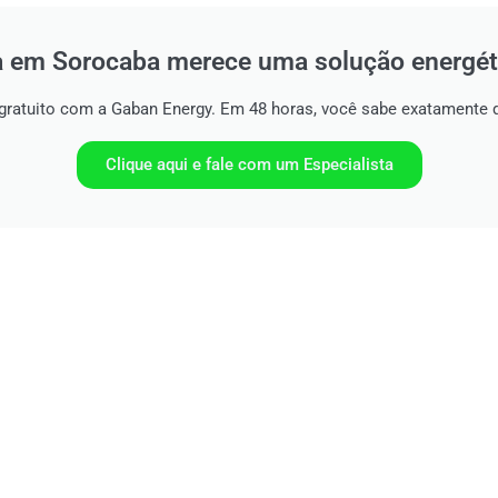
a em Sorocaba merece uma solução energét
gratuito com a Gaban Energy. Em 48 horas, você sabe exatamente 
Clique aqui e fale com um Especialista