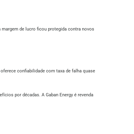
 margem de lucro ficou protegida contra novos
 oferece confiabilidade com taxa de falha quase
nefícios por décadas. A Gaban Energy é revenda