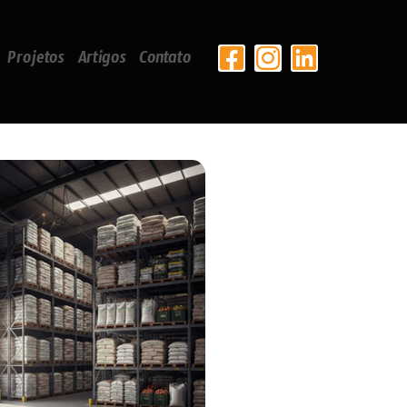
Projetos
Artigos
Contato