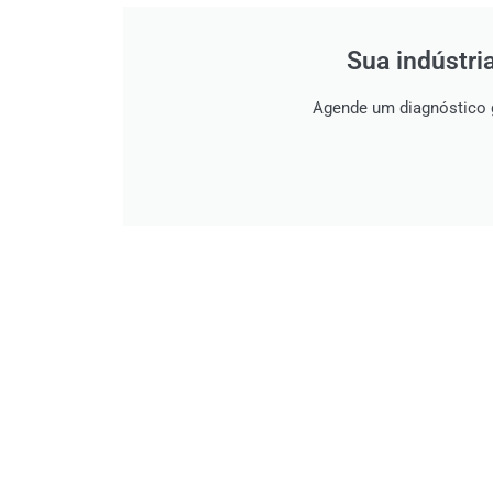
Sua indústri
Agende um diagnóstico 