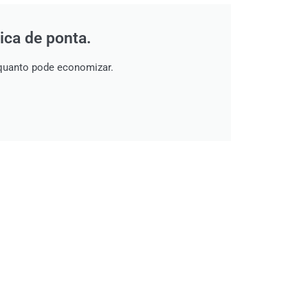
ica de ponta.
quanto pode economizar.